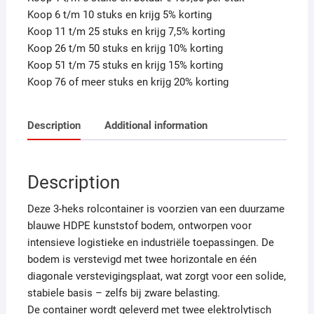
Koop 6 t/m 10 stuks en krijg 5% korting
Koop 11 t/m 25 stuks en krijg 7,5% korting
Koop 26 t/m 50 stuks en krijg 10% korting
Koop 51 t/m 75 stuks en krijg 15% korting
Koop 76 of meer stuks en krijg 20% korting
Description
Additional information
Description
Deze 3-heks rolcontainer is voorzien van een duurzame
blauwe HDPE kunststof bodem, ontworpen voor
intensieve logistieke en industriële toepassingen. De
bodem is verstevigd met twee horizontale en één
diagonale verstevigingsplaat, wat zorgt voor een solide,
stabiele basis – zelfs bij zware belasting.
De container wordt geleverd met twee elektrolytisch