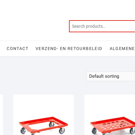
CONTACT
VERZEND- EN RETOURBELEID
ALGEMENE