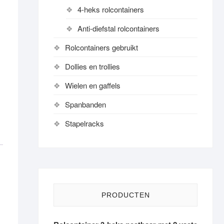
4-heks rolcontainers
Anti-diefstal rolcontainers
Rolcontainers gebruikt
Dollies en trollies
Wielen en gaffels
Spanbanden
Stapelracks
PRODUCTEN