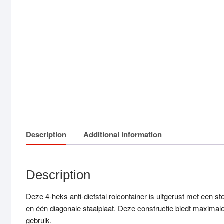
Description
Additional information
Description
Deze 4-heks anti-diefstal rolcontainer is uitgerust met een
en één diagonale staalplaat. Deze constructie biedt maximale st
gebruik.