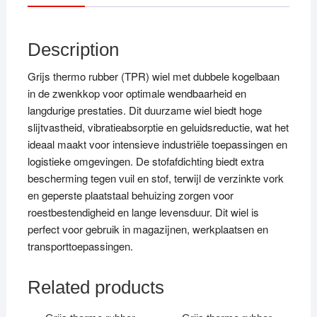
Description
Grijs thermo rubber (TPR) wiel met dubbele kogelbaan
in de zwenkkop voor optimale wendbaarheid en
langdurige prestaties. Dit duurzame wiel biedt hoge
slijtvastheid, vibratieabsorptie en geluidsreductie, wat het
ideaal maakt voor intensieve industriële toepassingen en
logistieke omgevingen. De stofafdichting biedt extra
bescherming tegen vuil en stof, terwijl de verzinkte vork
en geperste plaatstaal behuizing zorgen voor
roestbestendigheid en lange levensduur. Dit wiel is
perfect voor gebruik in magazijnen, werkplaatsen en
transporttoepassingen.
Related products