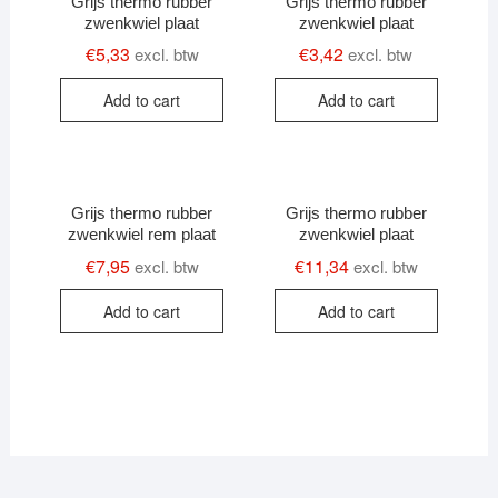
Grijs thermo rubber
Grijs thermo rubber
zwenkwiel plaat
zwenkwiel plaat
€
5,33
€
3,42
excl. btw
excl. btw
Add to cart
Add to cart
Grijs thermo rubber
Grijs thermo rubber
zwenkwiel rem plaat
zwenkwiel plaat
€
7,95
€
11,34
excl. btw
excl. btw
Add to cart
Add to cart