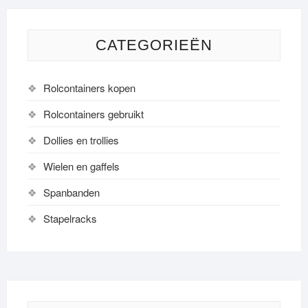
CATEGORIEËN
Rolcontainers kopen
Rolcontainers gebruikt
Dollies en trollies
Wielen en gaffels
Spanbanden
Stapelracks