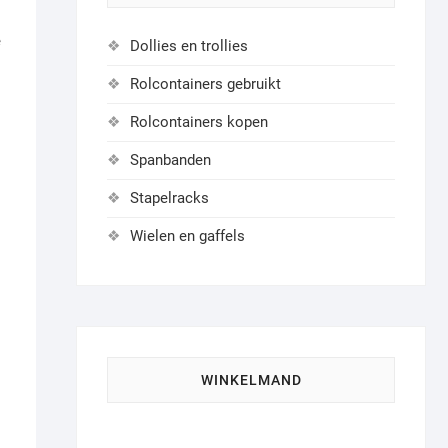
e
Dollies en trollies
Rolcontainers gebruikt
Rolcontainers kopen
Spanbanden
Stapelracks
Wielen en gaffels
WINKELMAND