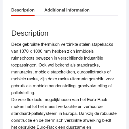
Description
Additional information
Description
Deze gebruikte thermisch verzinkte stalen stapelracks
van 1370 x 1000 mm hebben zich inmiddels
ruimschoots bewezen in verschillende industriële
toepassingen. Ook wel bekend als stapelracks,
manuracks, mobiele stapelrekken, europalletracks of
mobiele racks, zijn deze racks uitermate geschikt voor
gebruik als mobiele bandenstelling, grootvakstelling of
palletstelling.
De vele flexibele mogelijkheden van het Euro-Rack
maken het tot het meest verkochte en verhuurde
standaard-palletsysteem in Europa. Dankzij de robuuste
constructie en de thermisch verzinkte afwerking biedt
het gebruikte Euro-Rack een duurzame en