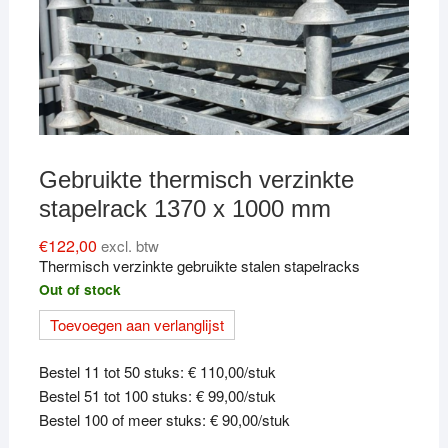
Gebruikte thermisch verzinkte
stapelrack 1370 x 1000 mm
€
122,00
excl. btw
Thermisch verzinkte gebruikte stalen stapelracks
Out of stock
Toevoegen aan verlanglijst
Bestel 11 tot 50 stuks: € 110,00/stuk
Bestel 51 tot 100 stuks: € 99,00/stuk
Bestel 100 of meer stuks: € 90,00/stuk