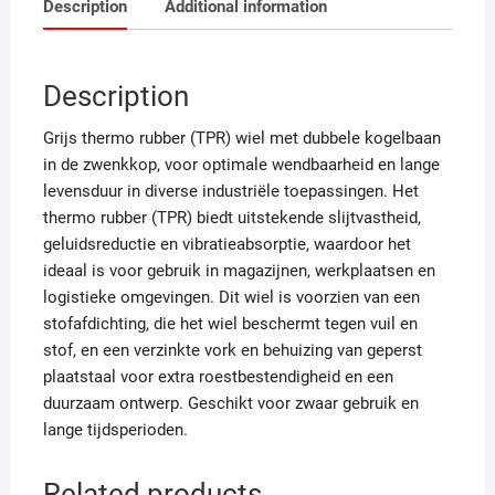
Description
Additional information
Description
Grijs thermo rubber (TPR) wiel met dubbele kogelbaan
in de zwenkkop, voor optimale wendbaarheid en lange
levensduur in diverse industriële toepassingen. Het
thermo rubber (TPR) biedt uitstekende slijtvastheid,
geluidsreductie en vibratieabsorptie, waardoor het
ideaal is voor gebruik in magazijnen, werkplaatsen en
logistieke omgevingen. Dit wiel is voorzien van een
stofafdichting, die het wiel beschermt tegen vuil en
stof, en een verzinkte vork en behuizing van geperst
plaatstaal voor extra roestbestendigheid en een
duurzaam ontwerp. Geschikt voor zwaar gebruik en
lange tijdsperioden.
Related products