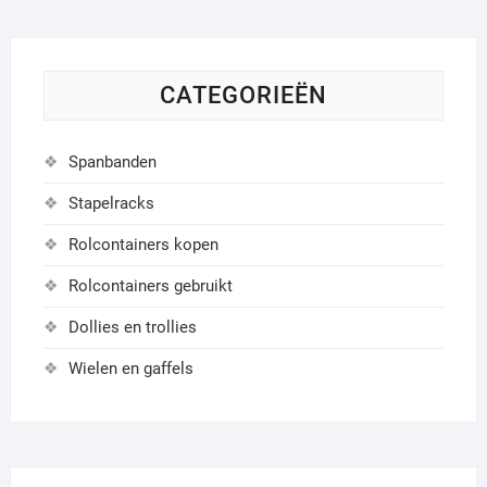
CATEGORIEËN
Spanbanden
Stapelracks
Rolcontainers kopen
Rolcontainers gebruikt
Dollies en trollies
Wielen en gaffels