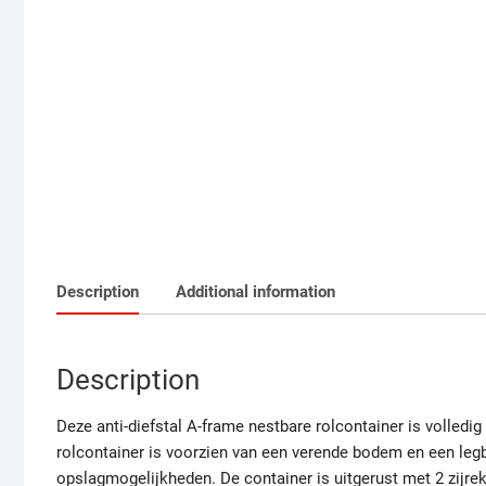
Description
Additional information
Description
Deze anti-diefstal A-frame nestbare rolcontainer is volledig 
rolcontainer is voorzien van een verende bodem en een legb
opslagmogelijkheden. De container is uitgerust met 2 zijrek