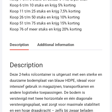
Koop 6 t/m 10 stuks en krijg 5% korting
Koop 11 t/m 25 stuks en krijg 7,5% korting
Koop 26 t/m 50 stuks en krijg 10% korting
Koop 51 t/m 75 stuks en krijg 15% korting
Koop 76 of meer stuks en krijg 20% korting
Description
Additional information
Description
Deze 2-heks rolcontainer is uitgerust met een sterke en
duurzame bodemplaat van blauw HDPE, ideaal voor
intensief gebruik in magazijnen, transportkarren en
andere logistieke toepassingen. De bodem is
verstevigd met twee horizontale en één diagonale
verstevigingsplaat, wat zorgt voor maximale stabiliteit
en een hoge draagkracht – zelfs bij zwaar beladen