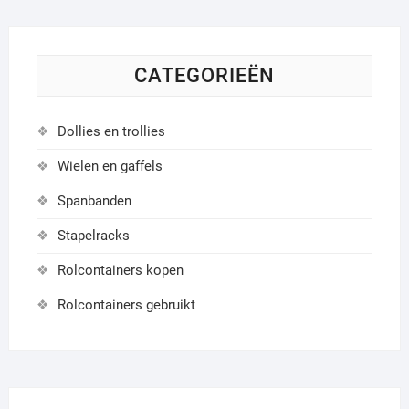
CATEGORIEËN
Dollies en trollies
Wielen en gaffels
Spanbanden
Stapelracks
Rolcontainers kopen
Rolcontainers gebruikt