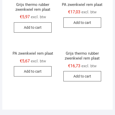
Grijs thermo rubber
PA zwenkwiel rem plaat
zwenkwiel rem plaat
€
17,03
excl. btw
€
5,97
excl. btw
Add to cart
Add to cart
PA zwenkwiel rem plaat
Grijs thermo rubber
zwenkwiel rem plaat
€
5,67
excl. btw
€
16,73
excl. btw
Add to cart
Add to cart