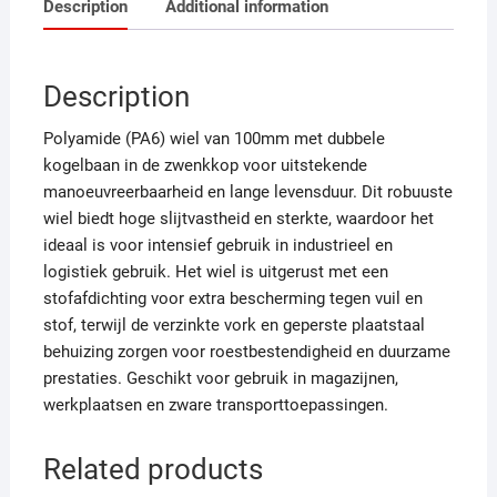
Description
Additional information
Description
Polyamide (PA6) wiel van 100mm met dubbele
kogelbaan in de zwenkkop voor uitstekende
manoeuvreerbaarheid en lange levensduur. Dit robuuste
wiel biedt hoge slijtvastheid en sterkte, waardoor het
ideaal is voor intensief gebruik in industrieel en
logistiek gebruik. Het wiel is uitgerust met een
stofafdichting voor extra bescherming tegen vuil en
stof, terwijl de verzinkte vork en geperste plaatstaal
behuizing zorgen voor roestbestendigheid en duurzame
prestaties. Geschikt voor gebruik in magazijnen,
werkplaatsen en zware transporttoepassingen.
Related products